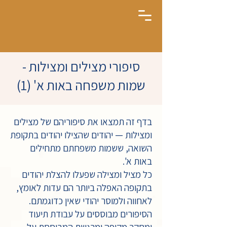
סיפורי מצילים ומצילות -
שמות משפחה באות א' (1)
בדף זה תמצאו את סיפוריהם של מצילים
ומצילות — יהודים שהצילו יהודים בתקופת
השואה, ששמות משפחתם מתחילים
באות א'.
כל מציל ומצילה שפעלו להצלת יהודים
בתקופה האפלה ביותר הם עדות לאומץ,
לאחווה ולמוסר יהודי שאין כדוגמתם.
הסיפורים מבוססים על עבודת תיעוד