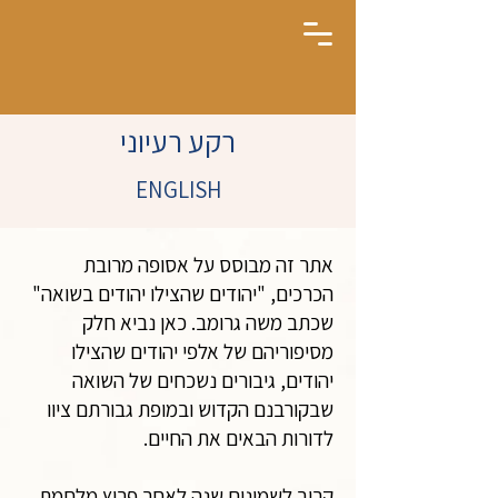
רקע רעיוני
ENGLISH
אתר זה מבוסס על אסופה מרובת
הכרכים, "יהודים שהצילו יהודים בשואה"
שכתב משה גרומב. כאן נביא חלק
מסיפוריהם של אלפי יהודים שהצילו
יהודים, גיבורים נשכחים של השואה
שבקורבנם הקדוש ובמופת גבורתם ציוו
לדורות הבאים את החיים.
קרוב לשמונים שנה לאחר פרוץ מלחמת