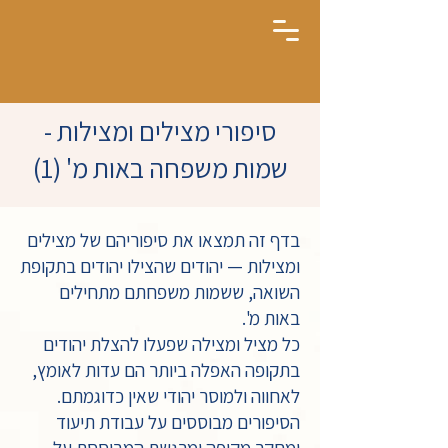
סיפורי מצילים ומצילות -
שמות משפחה באות מ' (1)
בדף זה תמצאו את סיפוריהם של מצילים
ומצילות — יהודים שהצילו יהודים בתקופת
השואה, ששמות משפחתם מתחילים
באות מ'.
כל מציל ומצילה שפעלו להצלת יהודים
בתקופה האפלה ביותר הם עדות לאומץ,
לאחווה ולמוסר יהודי שאין כדוגמתם.
הסיפורים מבוססים על עבודת תיעוד