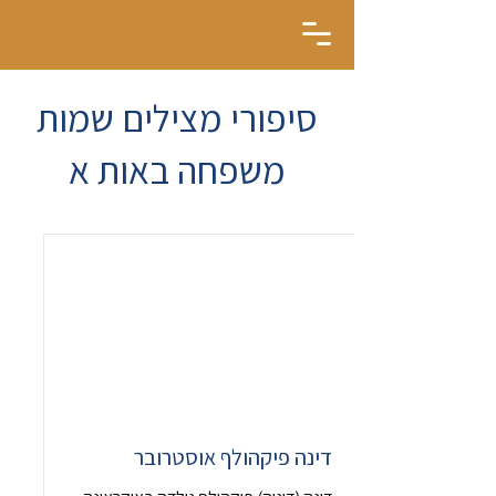
סיפורי מצילים שמות
משפחה באות א
דינה פיקהולף אוסטרובר