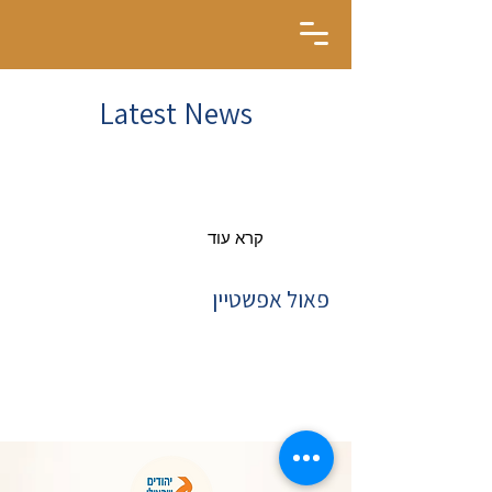
Latest News
קרא עוד
פאול אפשטיין